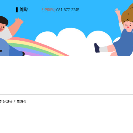
 천문교육 기초과정