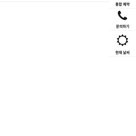
통합 예약
문의하기
현재 날씨