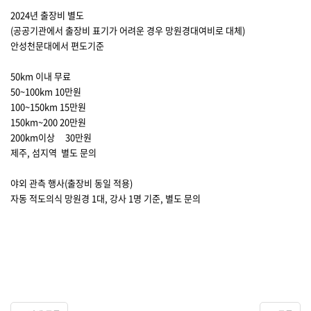
2024년 출장비 별도
(공공기관에서 출장비 표기가 어려운 경우 망원경대여비로 대체)
안성천문대에서 편도기준
50km 이내 무료
50~100km 10만원
100~150km 15만원
150km~200 20만원
200km이상 30만원
제주, 섬지역 별도 문의
야외 관측 행사(출장비 동일 적용)
자동 적도의식 망원경 1대, 강사 1명 기준, 별도 문의