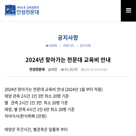
공지사항
HOME
커뮤니티
공지사항
2024년 찾아가는 천문대 교육비 안내
안성천문대
0건
85,362회
23-11-14 13:02
2024년 찾아가는 천문대 교육비 안내 (2024년 1월 부터 적용)
태양 관측 2시간 1인 3만 최소 20명 기준
별 관측 2시간 1인 3만 최소 20명 기준
태양, 별 관측 4시간 1인 6만 최소 20명 기준
저녁식사(한식뷔페 1만원)
태양은 주간시간, 별관측은 일몰후 부터