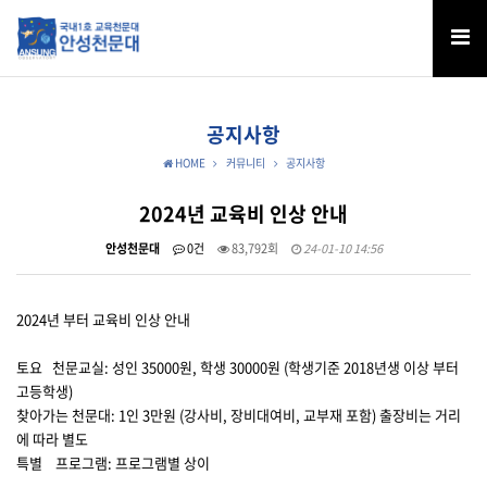
공지사항
HOME
커뮤니티
공지사항
2024년 교육비 인상 안내
안성천문대
0건
83,792회
24-01-10 14:56
2024년 부터 교육비 인상 안내
토요 천문교실: 성인 35000원, 학생 30000원 (학생기준 2018년생 이상 부터
고등학생)
찾아가는 천문대: 1인 3만원 (강사비, 장비대여비, 교부재 포함) 출장비는 거리
에 따라 별도
특별 프로그램: 프로그램별 상이