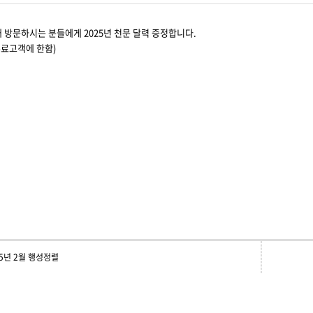
대 방문하시는 분들에게 2025년 천문 달력 증정합니다.
유료고객에 한함)
25년 2월 행성정렬