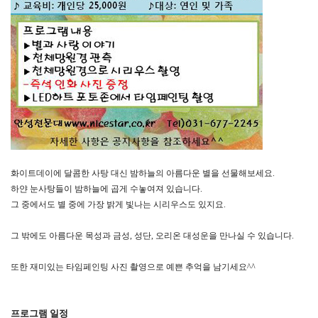
화이트데이에 달콤한 사탕 대신 밤하늘의 아름다운 별을 선물해보세요.
하얀 눈사탕들이 밤하늘에 곱게 수놓여져 있습니다.
그 중에서도 별 중에 가장 밝게 빛나는 시리우스도 있지요.
그 밖에도 아름다운 목성과 금성, 성단, 오리온 대성운을 만나실 수 있습니다.
또한 재미있는 타임페인팅 사진 촬영으로 예쁜 추억을 남기세요^^
프로그램 일정