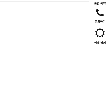
통합 예약
문의하기
현재 날씨