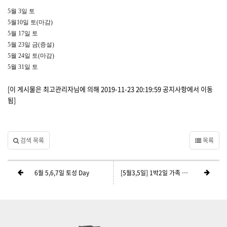
5월 3일 토
5월10일 토(마감)
5월 17일 토
5월 23일 금(증설)
5월 24일 토(마감)
5월 31일 토
[이 게시물은 최고관리자님에 의해 2019-11-23 20:19:59 공지사항에서 이동
됨]
검색 목록
목록
6월 5,6,7일 토성 Day
[5월3,5일] 1박2일 가족 프로그램