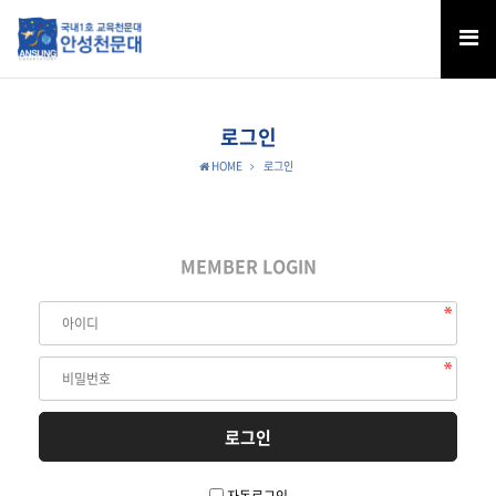
로그인
HOME
로그인
MEMBER LOGIN
자동로그인