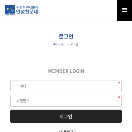
로그인
HOME
로그인
MEMBER LOGIN
자동로그인