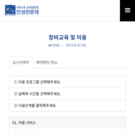
장비교육 및 이용
HOME
장비교육 및 이용
실시간예약
예약확인/취소
① 이용 프로그램 선택해주세요.
② 날짜와 시간을 선택해주세요.
③ 다음단계를 클릭해주세요.
01. 이용 서비스