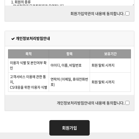
회원가입약관의 내용에 동의합니다.
개인정보처리방침안내
목적
항목
보유기간
이용자 식별 및 본인여부 확
아이디, 이름, 비밀번호
회원 탈퇴 시까지
인
고객서비스 이용에 관한 통
연락처 (이메일, 휴대전화번
지,
회원 탈퇴 시까지
호)
CS대응을 위한 이용자 식별
개인정보처리방침안내의 내용에 동의합니다.