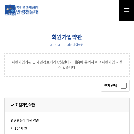
회원가입약관
HOME
회원가입약관
회원가입약관 및 개인정보처리방침안내의 내용에 동의하셔야 회원가입 하실
수 있습니다.
전체선택
회원가입약관