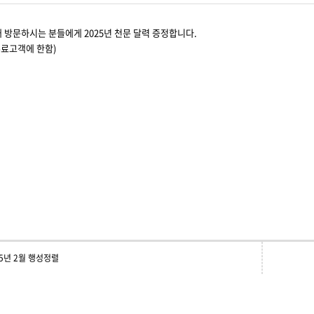
대 방문하시는 분들에게 2025년 천문 달력 증정합니다.
유료고객에 한함)
25년 2월 행성정렬