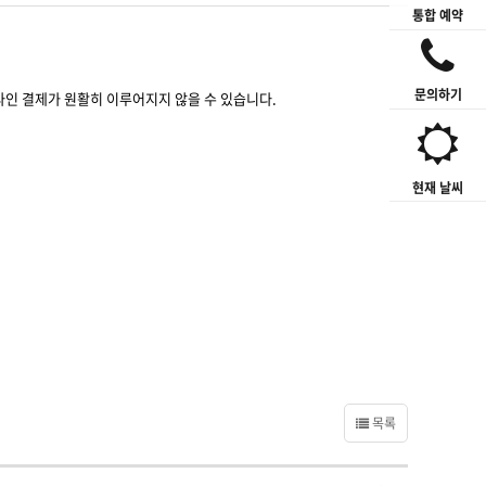
통합 예약
문의하기
 온라인 결제가 원활히 이루어지지 않을 수 있습니다.
현재 날씨
목록