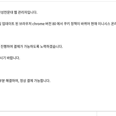
안성천문대 웹 관리자입니다.
4일 업데이트 된 브라우저 chrome 버전 80 에서 쿠키 정책이 바뀌어 현재 이니시스
 진행하여 결제가 가능하도록 노력하겠습니다.
시기 바랍니다.
 부분 해결하여, 정상 결제 가능합니다.