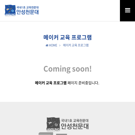
메이커 교육 프로그램
HOME
메이커 교육 프로그램
Coming soon!
메이커 교육 프로그램
페이지 준비중입니다.