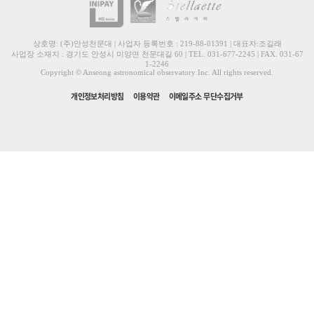
상호명: (주)안성천문대 | 사업자 등록번호 : 219-88-01391 | 대표자:조길래
사업장 소재지 : 경기도 안성시 미양면 천문대길 60 | TEL. 031-677-2245 | FAX. 031-67
1-2246
Copyright © Anseong astronomical observatory Inc. All rights reserved.
개인정보처리방침
이용약관
이메일주소 무단수집거부