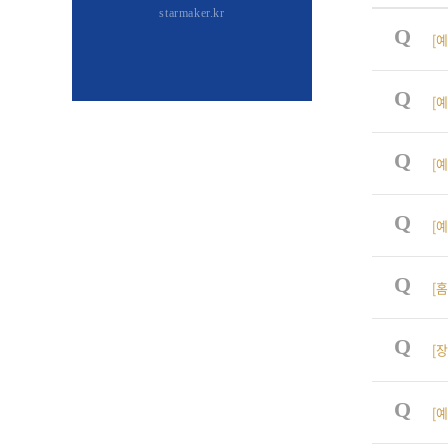
starmaker.kr
Q
[예
Q
[예
Q
[예
Q
[예
Q
[
Q
[
Q
[예