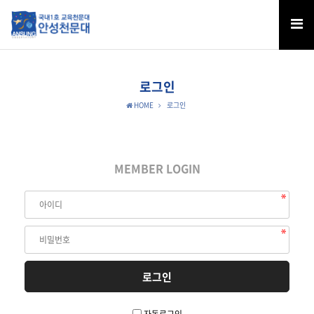
로그인
HOME
로그인
MEMBER LOGIN
자동로그인