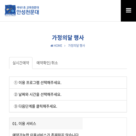
가정의달 행사
HOME
가정의달 행사
실시간예약
예약확인/취소
① 이용 프로그램 선택해주세요.
② 날짜와 시간을 선택해주세요.
③ 다음단계를 클릭해주세요.
01. 이용 서비스
예약가능한 이용서비스가 존재하지 않습니다.