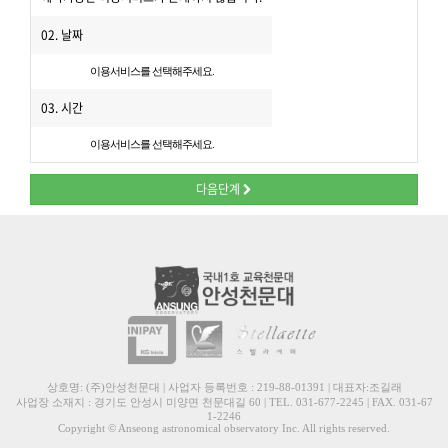
02. 날짜
이용서비스를 선택해주세요.
03. 시간
이용서비스를 선택해주세요.
다음단계
상호명: (주)안성천문대 | 사업자 등록번호 : 219-88-01391 | 대표자:조길래
사업장 소재지 : 경기도 안성시 미양면 천문대길 60 | TEL. 031-677-2245 | FAX. 031-67
1-2246
Copyright © Anseong astronomical observatory Inc. All rights reserved.